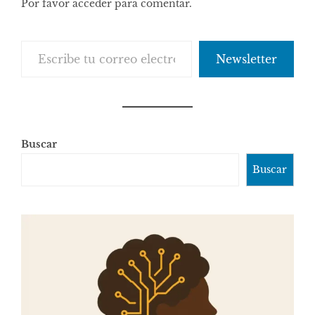
Por favor acceder para comentar.
Escribe tu correo electrónico…
Newsletter
Buscar
Buscar