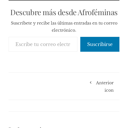
Descubre más desde Afroféminas
Suscríbete y recibe las últimas entradas en tu correo
electrónico.
Escribe tu correo electrónico…
Suscribirse
Anterior
icon