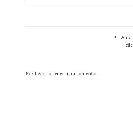
Anter
fil
Por favor acceder para comentar.