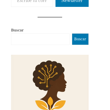
Newsletter
Buscar
Buscar