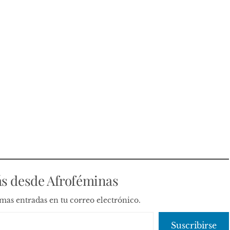
s desde Afroféminas
timas entradas en tu correo electrónico.
Suscribirse