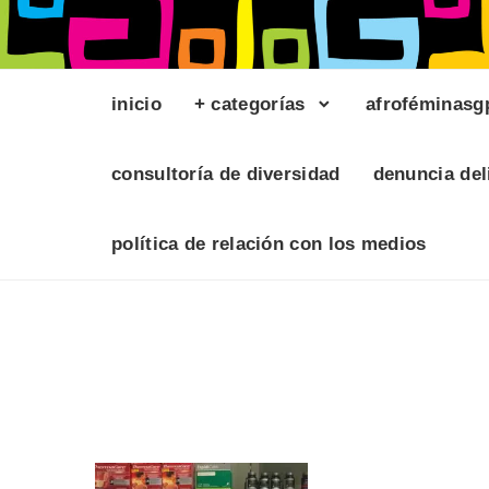
inicio
+ categorías
afroféminasg
consultoría de diversidad
denuncia del
política de relación con los medios