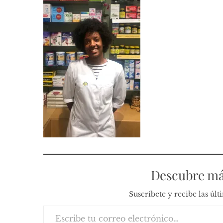
Descubre má
Suscríbete y recibe las úl
Escribe tu correo electrónico…