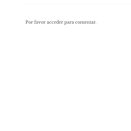
Por favor acceder para comentar.