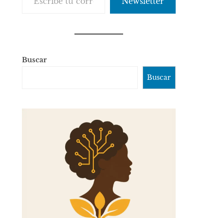
Newsletter
Buscar
Buscar