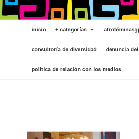
inicio
+ categorías
afroféminasg
consultoría de diversidad
denuncia del
política de relación con los medios