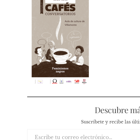
Descubre má
Suscríbete y recibe las úl
Escribe tu correo electrónico…