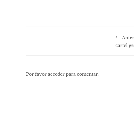
Anter
cartel g
Por favor acceder para comentar.