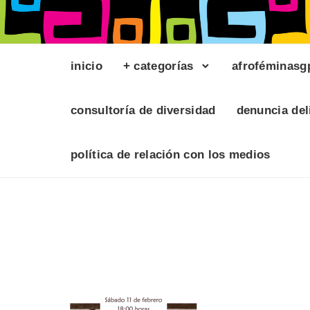
inicio
+ categorías
afroféminasg
consultoría de diversidad
denuncia del
política de relación con los medios