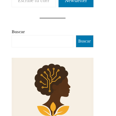
Newsletter
Buscar
Buscar