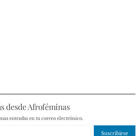
s desde Afroféminas
timas entradas en tu correo electrónico.
Suscribirse