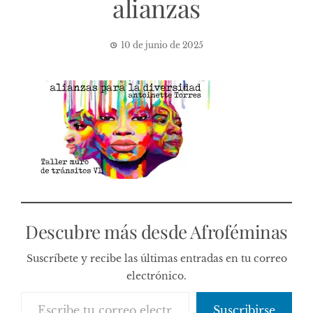
alianzas
10 de junio de 2025
Descubre más desde Afroféminas
Suscríbete y recibe las últimas entradas en tu correo
electrónico.
Escribe tu correo electrónico…
Suscribirse