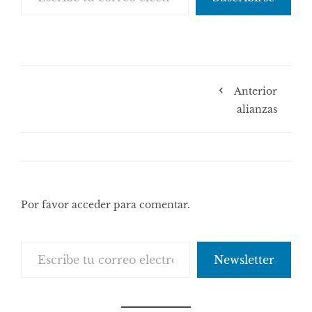
Anterior
alianzas
Por favor acceder para comentar.
Escribe tu correo electrónico…
Newsletter