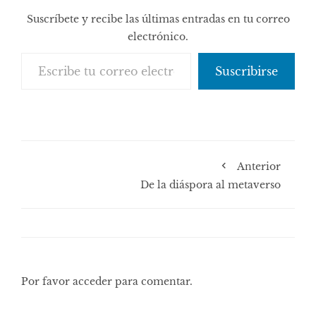
Suscríbete y recibe las últimas entradas en tu correo
electrónico.
Escribe tu correo electrónico…
Suscribirse
Anterior
De la diáspora al metaverso
Por favor acceder para comentar.