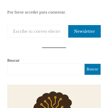
Por favor acceder para comentar.
Escribe tu correo electrónico…
Newsletter
Buscar
Buscar