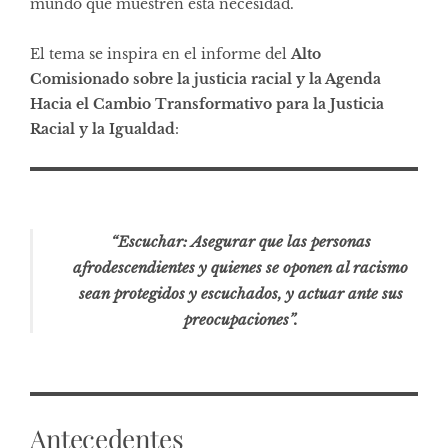
mundo que muestren esta necesidad.
El tema se inspira en el informe del
Alto
Comisionado sobre la justicia racial y la Agenda
Hacia el Cambio Transformativo para la Justicia
Racial y la Igualdad
:
“Escuchar: Asegurar que las personas
afrodescendientes y quienes se oponen al racismo
sean protegidos y escuchados, y actuar ante sus
preocupaciones”.
Antecedentes