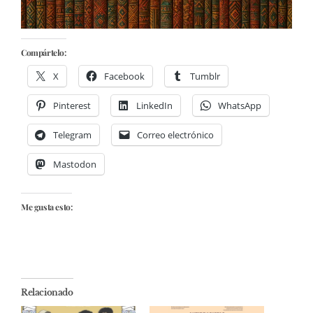
Compártelo:
X
Facebook
Tumblr
Pinterest
LinkedIn
WhatsApp
Telegram
Correo electrónico
Mastodon
Me gusta esto:
Relacionado