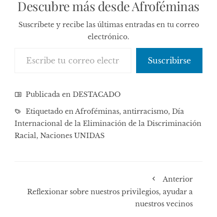
Descubre más desde Afroféminas
Suscríbete y recibe las últimas entradas en tu correo
electrónico.
Escribe tu correo electrónico…
Suscribirse
Publicada en
DESTACADO
Etiquetado en
Afroféminas
,
antirracismo
,
Día
Internacional de la Eliminación de la Discriminación
Racial
,
Naciones UNIDAS
Anterior
Reflexionar sobre nuestros privilegios, ayudar a
nuestros vecinos