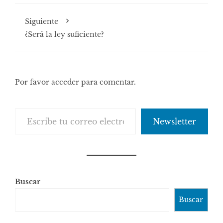
Siguiente
¿Será la ley suficiente?
Por favor acceder para comentar.
Escribe tu correo electrónico…
Newsletter
Buscar
Buscar