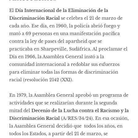
El
Día Internacional de la Eliminación de la
Discriminación Racial
se celebra el 21 de marzo de
cada año. Ese día, en 1960, la policía abrió fuego y
mató a 69 personas en una manifestación pacífica
contra la ley de pases del apartheid que se
practicaba en Sharpeville, Sudáfrica. Al proclamar el
Día en 1966, la Asamblea General instó a la
comunidad internacional a redoblar sus esfuerzos
para eliminar todas las formas de discriminación
racial (
resolución 2142 (XXI
).
En 1979, la Asamblea General aprobó un programa de
actividades que se realizarían durante la segunda
mitad del
Decenio de la Lucha contra el Racismo y la
Discriminación Racial
(
A/RES/34/24
). En esa ocasión,
la Asamblea General decidió que todos los años, en
todos los Estados, a partir del 21 de marzo, se