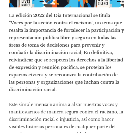
La edición 2022 del Día Internacional se titula
“Voces por la acción contra el racismo”, un tema que
resalta la importancia de fortalecer la participación y
representación pública libre y segura en todas las
áreas de toma de decisiones para prevenir y
combatir la discriminación racial; En definitiva,
reivindicar que se respeten los derechos a la libertad
de expresión y reunión pacífica, se protejan los
espacios cívicos y se reconozca la contribución de
las personas y organizaciones que luchan contra la
discriminación racial.
Este simple mensaje anima a alzar nuestras voces y
manifestarnos de manera segura contra el racismo, la
discriminación racial e injusticia, así como hacer
visibles historias personales de cualquier parte del