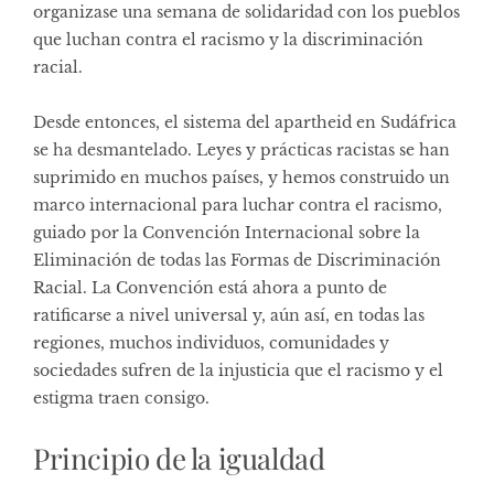
organizase una semana de solidaridad con los pueblos
que luchan contra el racismo y la discriminación
racial.
Desde entonces, el sistema del apartheid en Sudáfrica
se ha desmantelado. Leyes y prácticas racistas se han
suprimido en muchos países, y hemos construido un
marco internacional para luchar contra el racismo,
guiado por la Convención Internacional sobre la
Eliminación de todas las Formas de Discriminación
Racial. La Convención está ahora a punto de
ratificarse a nivel universal y, aún así, en todas las
regiones, muchos individuos, comunidades y
sociedades sufren de la injusticia que el racismo y el
estigma traen consigo.
Principio de la igualdad