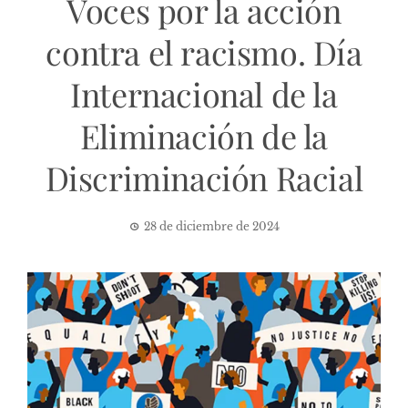
Voces por la acción
contra el racismo. Día
Internacional de la
Eliminación de la
Discriminación Racial
28 de diciembre de 2024