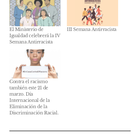
El Ministerio de
III Semana Antirracista
Igualdad celebrerá la IV
Semana Antirracista
Contra el racismo
también este 21 de
marzo. Día
Internacional de la
Eliminación de la
Discriminación Racial.