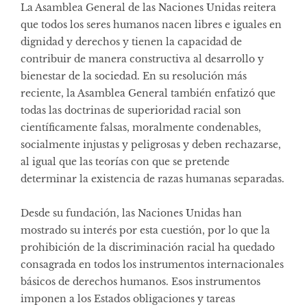
La Asamblea General de las Naciones Unidas reitera
que todos los seres humanos nacen libres e iguales en
dignidad y derechos y tienen la capacidad de
contribuir de manera constructiva al desarrollo y
bienestar de la sociedad. En su
resolución más
reciente
, la Asamblea General también enfatizó que
todas las doctrinas de superioridad racial son
científicamente falsas, moralmente condenables,
socialmente injustas y peligrosas y deben rechazarse,
al igual que las teorías con que se pretende
determinar la existencia de razas humanas separadas.
Desde su fundación, las Naciones Unidas han
mostrado su interés por esta cuestión, por lo que la
prohibición de la discriminación racial ha quedado
consagrada en todos los instrumentos internacionales
básicos de derechos humanos. Esos instrumentos
imponen a los Estados obligaciones y tareas