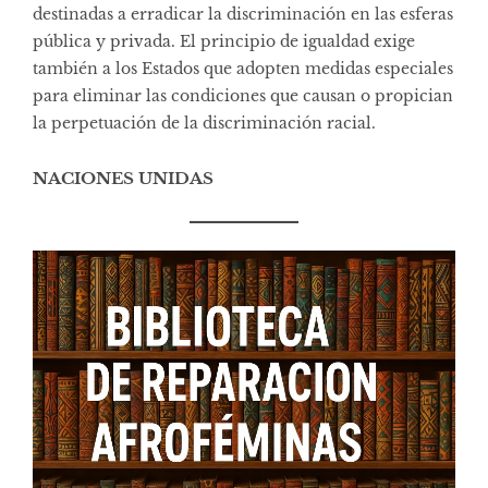
destinadas a erradicar la discriminación en las esferas
pública y privada. El principio de igualdad exige
también a los Estados que adopten medidas especiales
para eliminar las condiciones que causan o propician
la perpetuación de la discriminación racial.
NACIONES UNIDAS