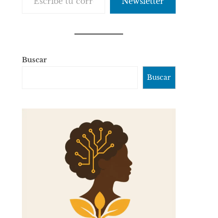
Newsletter
Buscar
Buscar