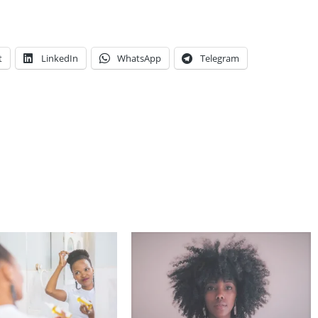
t
LinkedIn
WhatsApp
Telegram