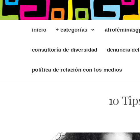
inicio
+ categorías
afroféminasg
consultoría de diversidad
denuncia del
política de relación con los medios
10 Tip