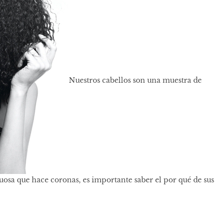
Nuestros cabellos son una muestra de
stuosa que hace coronas, es importante saber el por qué de sus