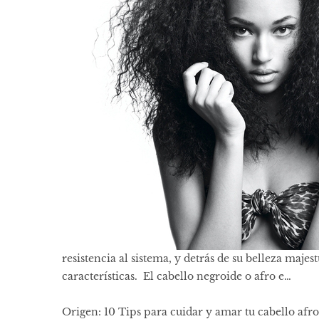
resistencia al sistema, y detrás de su belleza maje
características. El cabello negroide o afro e…
Origen:
10 Tips para cuidar y amar tu cabello afro