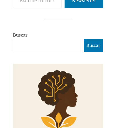
Newsletter
Buscar
Buscar