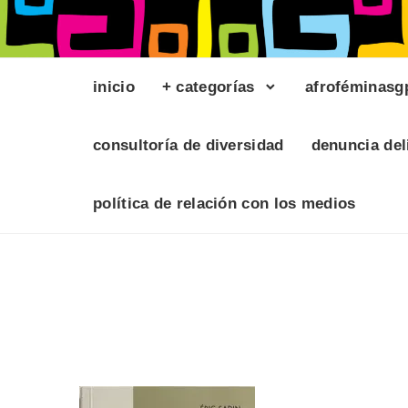
inicio
+ categorías
afroféminasg
consultoría de diversidad
denuncia del
política de relación con los medios