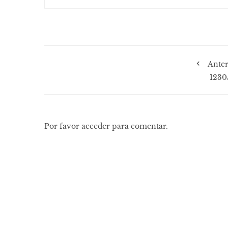
Anter
1230
Por favor acceder para comentar.