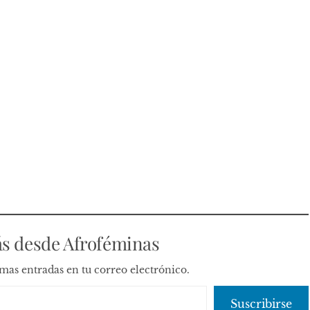
s desde Afroféminas
timas entradas en tu correo electrónico.
Suscribirse