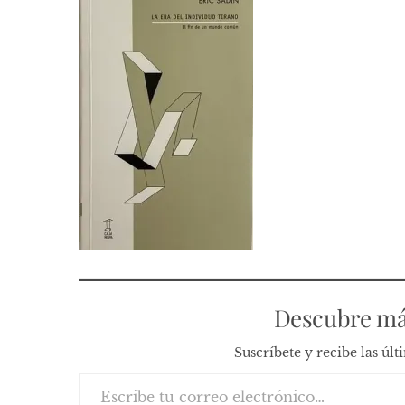
Descubre má
Suscríbete y recibe las úl
Escribe tu correo electrónico…