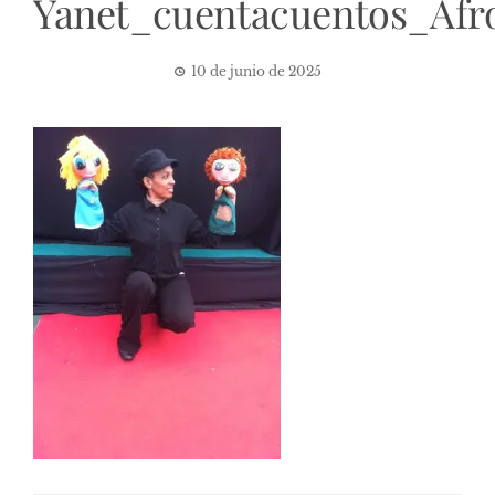
Yanet_cuentacuentos_Afr
10 de junio de 2025