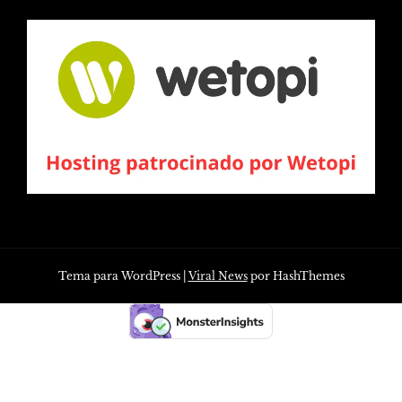
Tema para WordPress
|
Viral News
por HashThemes