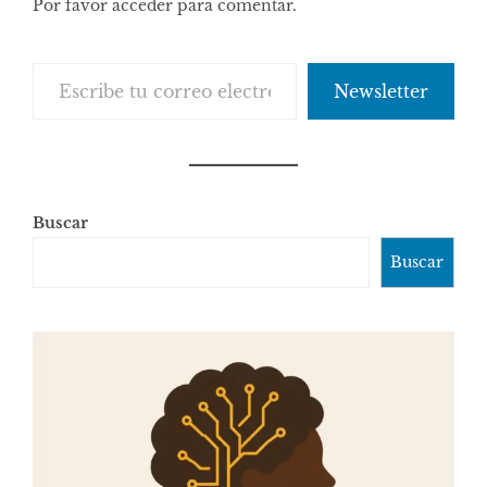
Por favor acceder para comentar.
Escribe tu correo electrónico…
Newsletter
Buscar
Buscar