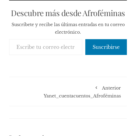
Descubre más desde Afroféminas
Suscríbete y recibe las últimas entradas en tu correo
electrónico.
Escribe tu correo electrónico…
Suscribirse
Anterior
Yanet_cuentacuentos_Afroféminas