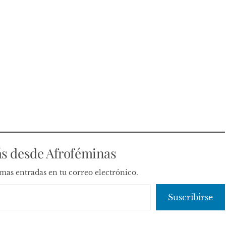
s desde Afroféminas
timas entradas en tu correo electrónico.
Suscribirse