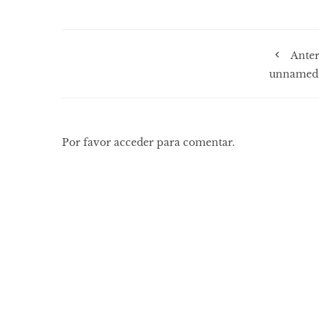
Anter
unnamed 
Por favor acceder para comentar.