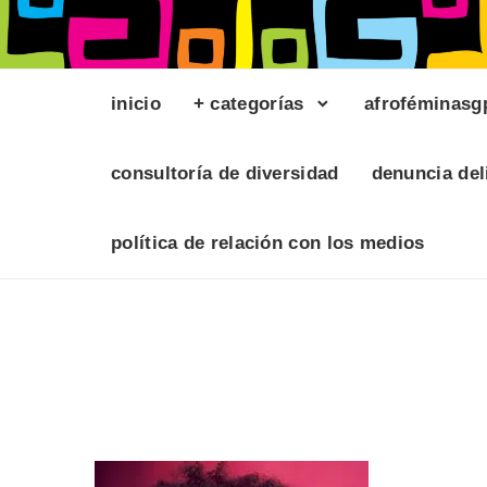
inicio
+ categorías
afroféminasg
consultoría de diversidad
denuncia del
política de relación con los medios