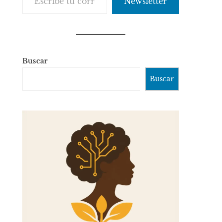
Newsletter
Buscar
Buscar