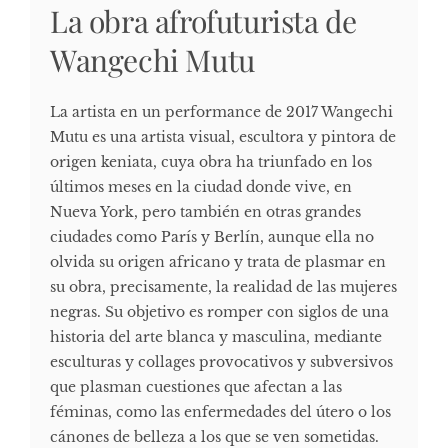
La obra afrofuturista de
Wangechi Mutu
La artista en un performance de 2017 Wangechi
Mutu es una artista visual, escultora y pintora de
origen keniata, cuya obra ha triunfado en los
últimos meses en la ciudad donde vive, en
Nueva York, pero también en otras grandes
ciudades como París y Berlín, aunque ella no
olvida su origen africano y trata de plasmar en
su obra, precisamente, la realidad de las mujeres
negras. Su objetivo es romper con siglos de una
historia del arte blanca y masculina, mediante
esculturas y collages provocativos y subversivos
que plasman cuestiones que afectan a las
féminas, como las enfermedades del útero o los
cánones de belleza a los que se ven sometidas.