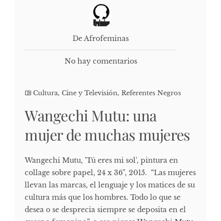
De Afrofeminas
No hay comentarios
Cultura, Cine y Televisión
,
Referentes Negros
Wangechi Mutu: una
mujer de muchas mujeres
Wangechi Mutu, 'Tú eres mi sol', pintura en
collage sobre papel, 24 x 36", 2015. “Las mujeres
llevan las marcas, el lenguaje y los matices de su
cultura más que los hombres. Todo lo que se
desea o se desprecia siempre se deposita en el