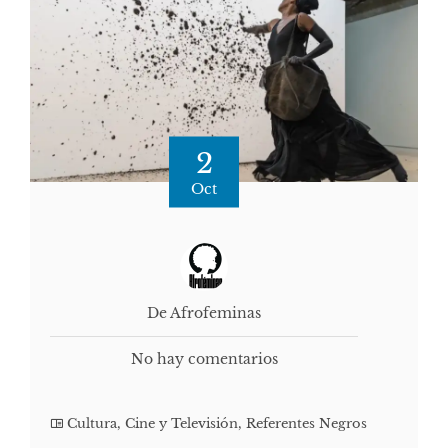
2
Oct
De Afrofeminas
No hay comentarios
Cultura, Cine y Televisión
,
Referentes Negros