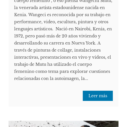
cuerpo femenino”, o eso piensa Wangechi Mutu,
la venerada artista estadounidense nacida en
Kenia. Wangeci es reconocida por su trabajo en
performance, video, escultura, pintura y otros
lenguajes artísticos. Nació en Nairobi, Kenia, en
1972, pero pasó más de 20 años viviendo y
desarrollando su carrera en Nueva York. A
través de pinturas de collage, instalaciones
interactivas, presentaciones en vivo y videos, el
trabajo de Mutu ha utilizado el cuerpo
femenino como tema para explorar cuestiones
relacionadas con la autoimagen, la...
Leer más