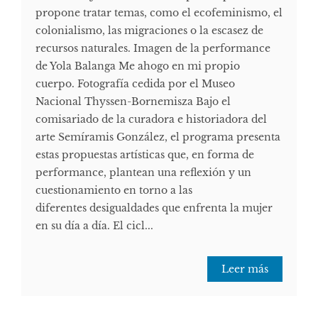
propone tratar temas, como el ecofeminismo, el
colonialismo, las migraciones o la escasez de
recursos naturales. Imagen de la performance
de Yola Balanga Me ahogo en mi propio
cuerpo. Fotografía cedida por el Museo
Nacional Thyssen-Bornemisza Bajo el
comisariado de la curadora e historiadora del
arte Semíramis González, el programa presenta
estas propuestas artísticas que, en forma de
performance, plantean una reflexión y un
cuestionamiento en torno a las
diferentes desigualdades que enfrenta la mujer
en su día a día. El cicl...
Leer más