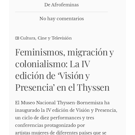
De Afrofeminas
No hay comentarios
Cultura, Cine y Televisión
Feminismos, migración y
colonialismo: La IV
edición de ‘Visión y
Presencia’ en el Thyssen
El Museo Nacional Thyssen-Bornemisza ha
inaugurado la IV edición de Visión y Presencia,
un ciclo de diez performances y tres
conferencias protagonizado por
artistas mujeres de diferentes países que se