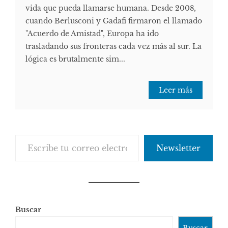
vida que pueda llamarse humana. Desde 2008,
cuando Berlusconi y Gadafi firmaron el llamado
"Acuerdo de Amistad", Europa ha ido
trasladando sus fronteras cada vez más al sur. La
lógica es brutalmente sim...
Leer más
Escribe tu correo electrónico…
Newsletter
Buscar
Buscar