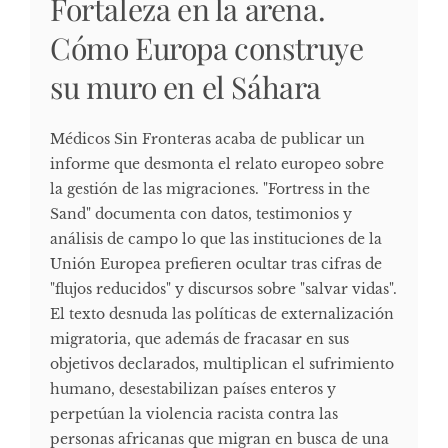
Fortaleza en la arena.
Cómo Europa construye
su muro en el Sáhara
Médicos Sin Fronteras acaba de publicar un
informe que desmonta el relato europeo sobre
la gestión de las migraciones. "Fortress in the
Sand" documenta con datos, testimonios y
análisis de campo lo que las instituciones de la
Unión Europea prefieren ocultar tras cifras de
"flujos reducidos" y discursos sobre "salvar vidas".
El texto desnuda las políticas de externalización
migratoria, que además de fracasar en sus
objetivos declarados, multiplican el sufrimiento
humano, desestabilizan países enteros y
perpetúan la violencia racista contra las
personas africanas que migran en busca de una