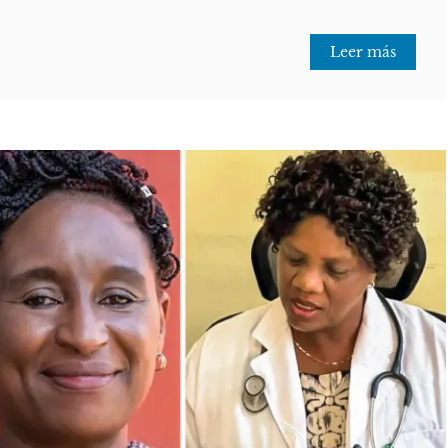
Leer más