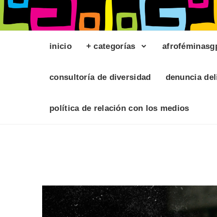
inicio
+ categorías
afroféminasg
consultoría de diversidad
denuncia del
política de relación con los medios