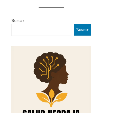
Buscar
Buscar