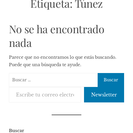
Etiqueta:
Túnez
No se ha encontrado
nada
Parece que no encontramos lo que estás buscando.
Puede que una búsqueda te ayude.
Buscar:
Escribe tu correo electrónico…
Newsletter
Buscar