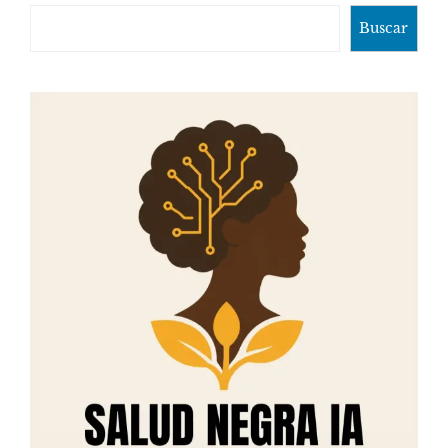
Buscar