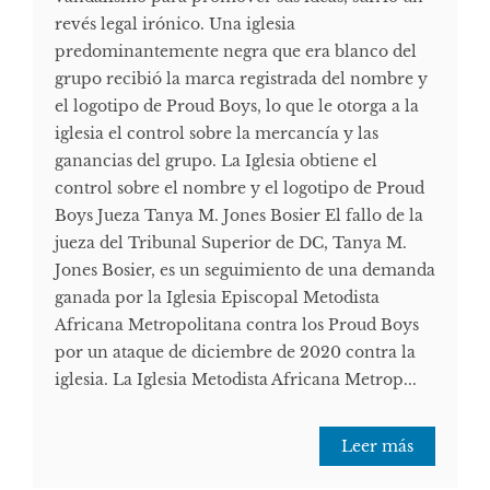
revés legal irónico. Una iglesia
predominantemente negra que era blanco del
grupo recibió la marca registrada del nombre y
el logotipo de Proud Boys, lo que le otorga a la
iglesia el control sobre la mercancía y las
ganancias del grupo. La Iglesia obtiene el
control sobre el nombre y el logotipo de Proud
Boys Jueza Tanya M. Jones Bosier El fallo de la
jueza del Tribunal Superior de DC, Tanya M.
Jones Bosier, es un seguimiento de una demanda
ganada por la Iglesia Episcopal Metodista
Africana Metropolitana contra los Proud Boys
por un ataque de diciembre de 2020 contra la
iglesia. La Iglesia Metodista Africana Metrop...
Leer más