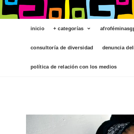
inicio
+ categorías
afroféminasg
consultoría de diversidad
denuncia del
política de relación con los medios