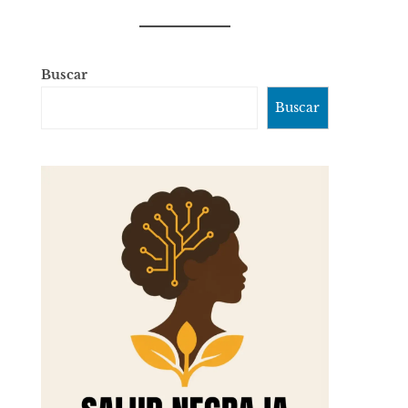
Buscar
Buscar