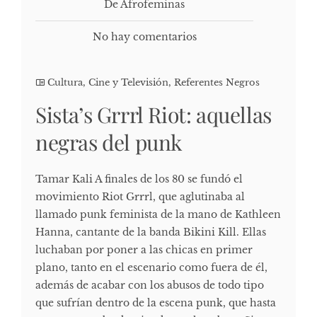
De Afrofeminas
No hay comentarios
Cultura, Cine y Televisión
,
Referentes Negros
Sista’s Grrrl Riot: aquellas
negras del punk
Tamar Kali A finales de los 80 se fundó el
movimiento Riot Grrrl, que aglutinaba al
llamado punk feminista de la mano de Kathleen
Hanna, cantante de la banda Bikini Kill. Ellas
luchaban por poner a las chicas en primer
plano, tanto en el escenario como fuera de él,
además de acabar con los abusos de todo tipo
que sufrían dentro de la escena punk, que hasta