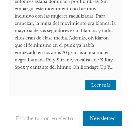
entonces estaba dominada por hombres. Sin
embargo, este movimiento no fue muy
inclusivo con las mujeres racializadas. Para
empezar, la musa del movimiento era blanca, la
mayoría de sus seguidores eran blancos y todos
ellos eran de clase media. Además, olvidaron
que el feminismo en el punk ya había
empezado en los años 70 gracias a una mujer
negra llamada Poly Stirene, vocalista de X-Ray
Spex y cantante del himno Oh Bondage Up Y...
Leer más
Escribe tu correo electrónico…
Newsletter