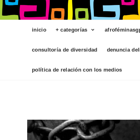
inicio
+ categorías
afroféminasg
consultoría de diversidad
denuncia del
política de relación con los medios