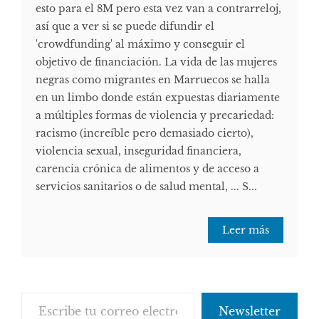
esto para el 8M pero esta vez van a contrarreloj,
así que a ver si se puede difundir el
'crowdfunding' al máximo y conseguir el
objetivo de financiación. La vida de las mujeres
negras como migrantes en Marruecos se halla
en un limbo donde están expuestas diariamente
a múltiples formas de violencia y precariedad:
racismo (increíble pero demasiado cierto),
violencia sexual, inseguridad financiera,
carencia crónica de alimentos y de acceso a
servicios sanitarios o de salud mental, ... S...
Leer más
Escribe tu correo electrónico…
Newsletter