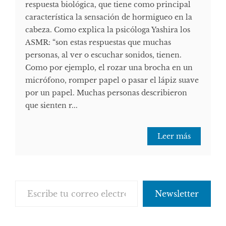
respuesta biológica, que tiene como principal
característica la sensación de hormigueo en la
cabeza. Como explica la psicóloga Yashira los
ASMR: “son estas respuestas que muchas
personas, al ver o escuchar sonidos, tienen.
Como por ejemplo, el rozar una brocha en un
micrófono, romper papel o pasar el lápiz suave
por un papel. Muchas personas describieron
que sienten r...
Leer más
Escribe tu correo electrónico…
Newsletter