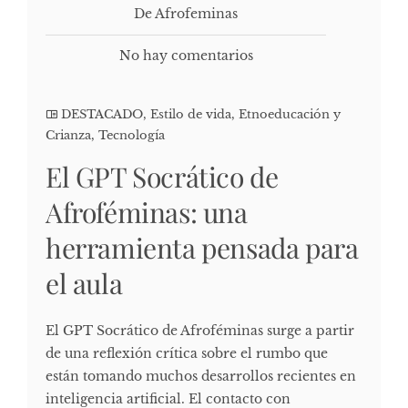
De Afrofeminas
No hay comentarios
DESTACADO
,
Estilo de vida
,
Etnoeducación y
Crianza
,
Tecnología
El GPT Socrático de
Afroféminas: una
herramienta pensada para
el aula
El GPT Socrático de Afroféminas surge a partir
de una reflexión crítica sobre el rumbo que
están tomando muchos desarrollos recientes en
inteligencia artificial. El contacto con