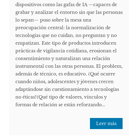
dispositivos como las gafas de IA —capaces de
grabar y analizar el entorno sin que las personas
lo sepan— puso sobre la mesa una
preocupación central: la normalización de
tecnologías que no cuidan, no preguntan y no
empatizan. Este tipo de productos introducen
prácticas de vigilancia cotidiana, erosionan el
consentimiento y naturalizan una relación
instrumental con las otras personas. El problem,
además de técnico, es educativo. ¿Qué ocurre
cuando niños, adolescentes y jóvenes crecen
adaptándose sin cuestionamiento a tecnologías
no éticas?¿Qué tipo de valores, vínculos y
formas de relación se están reforzando...
Leer más