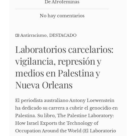
De Afrofeminas
No hay comentarios
Antirracismo
,
DESTACADO
Laboratorios carcelarios:
vigilancia, represión y
medios en Palestina y
Nueva Orleans
El periodista australiano Antony Loewenstein
ha dedicado su carrera a cubrir el genocidio en
Palestina. Su libro, The Palestine Laboratory:
How Israel Exports the Technology of
Occupation Around the World (El Laboratorio