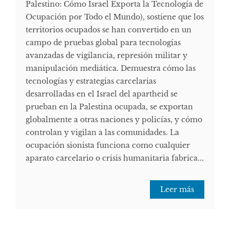
Palestino: Cómo Israel Exporta la Tecnología de
Ocupación por Todo el Mundo), sostiene que los
territorios ocupados se han convertido en un
campo de pruebas global para tecnologías
avanzadas de vigilancia, represión militar y
manipulación mediática. Demuestra cómo las
tecnologías y estrategias carcelarias
desarrolladas en el Israel del apartheid se
prueban en la Palestina ocupada, se exportan
globalmente a otras naciones y policías, y cómo
controlan y vigilan a las comunidades. La
ocupación sionista funciona como cualquier
aparato carcelario o crisis humanitaria fabrica...
Leer más