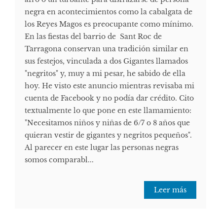
negra en acontecimientos como la cabalgata de
los Reyes Magos es preocupante como mínimo.
En las fiestas del barrio de Sant Roc de
Tarragona conservan una tradición similar en
sus festejos, vinculada a dos Gigantes llamados
"negritos" y, muy a mi pesar, he sabido de ella
hoy. He visto este anuncio mientras revisaba mi
cuenta de Facebook y no podía dar crédito. Cito
textualmente lo que pone en este llamamiento:
"Necesitamos niños y niñas de 6/7 o 8 años que
quieran vestir de gigantes y negritos pequeños".
Al parecer en este lugar las personas negras
somos comparabl...
Leer más