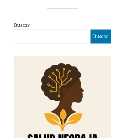
Buscar
Buscar