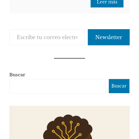
Leer más
Escribe tu correo electrónico…
Newsletter
Buscar
Buscar