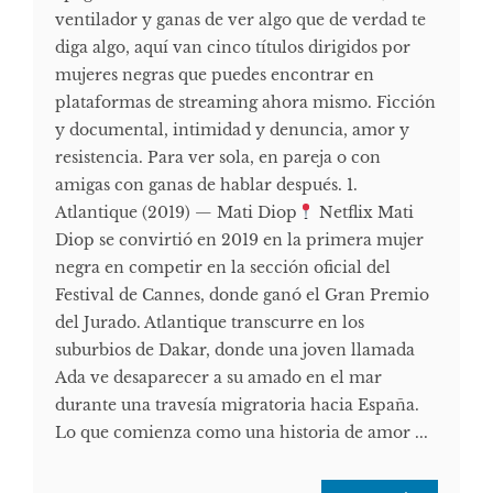
ventilador y ganas de ver algo que de verdad te
diga algo, aquí van cinco títulos dirigidos por
mujeres negras que puedes encontrar en
plataformas de streaming ahora mismo. Ficción
y documental, intimidad y denuncia, amor y
resistencia. Para ver sola, en pareja o con
amigas con ganas de hablar después. 1.
Atlantique (2019) — Mati Diop
Netflix Mati
Diop se convirtió en 2019 en la primera mujer
negra en competir en la sección oficial del
Festival de Cannes, donde ganó el Gran Premio
del Jurado. Atlantique transcurre en los
suburbios de Dakar, donde una joven llamada
Ada ve desaparecer a su amado en el mar
durante una travesía migratoria hacia España.
Lo que comienza como una historia de amor ...