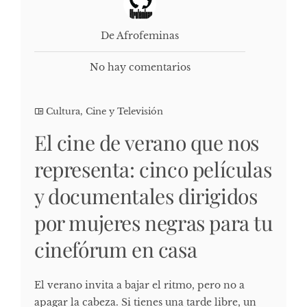
De Afrofeminas
No hay comentarios
Cultura, Cine y Televisión
El cine de verano que nos
representa: cinco películas
y documentales dirigidos
por mujeres negras para tu
cinefórum en casa
El verano invita a bajar el ritmo, pero no a
apagar la cabeza. Si tienes una tarde libre, un