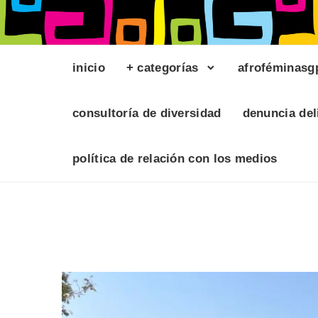
inicio
+ categorías
afroféminasg
consultoría de diversidad
denuncia del
política de relación con los medios