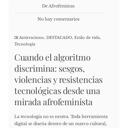
De Afrofeminas
No hay comentarios
Antirracismo
,
DESTACADO
,
Estilo de vida
,
Tecnología
Cuando el algoritmo
discrimina: sesgos,
violencias y resistencias
tecnológicas desde una
mirada afrofeminista
La tecnología no es neutra. Toda herramienta
digital se diseña dentro de un marco cultural,