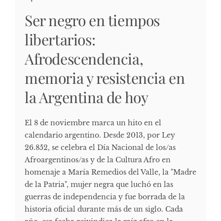
Ser negro en tiempos
libertarios:
Afrodescendencia,
memoria y resistencia en
la Argentina de hoy
El 8 de noviembre marca un hito en el
calendario argentino. Desde 2013, por Ley
26.852, se celebra el Día Nacional de los/as
Afroargentinos/as y de la Cultura Afro en
homenaje a María Remedios del Valle, la "Madre
de la Patria", mujer negra que luchó en las
guerras de independencia y fue borrada de la
historia oficial durante más de un siglo. Cada