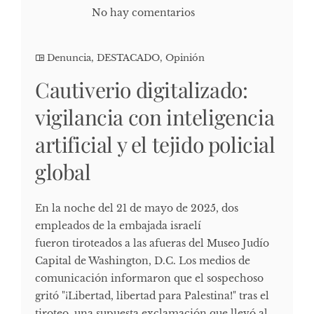
No hay comentarios
Denuncia
,
DESTACADO
,
Opinión
Cautiverio digitalizado:
vigilancia con inteligencia
artificial y el tejido policial
global
En la noche del 21 de mayo de 2025, dos
empleados de la embajada israelí
fueron tiroteados a las afueras del Museo Judío
Capital de Washington, D.C. Los medios de
comunicación informaron que el sospechoso
gritó "¡Libertad, libertad para Palestina!" tras el
tiroteo, una supuesta exclamación que llevó al