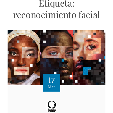
Etiqueta:
reconocimiento facial
17
Mar