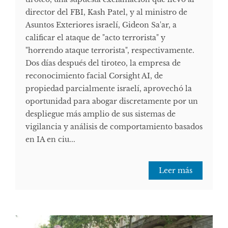
director del FBI, Kash Patel, y al ministro de
Asuntos Exteriores israelí, Gideon Sa'ar, a
calificar el ataque de "acto terrorista" y
"horrendo ataque terrorista", respectivamente.
Dos días después del tiroteo, la empresa de
reconocimiento facial Corsight AI, de
propiedad parcialmente israelí, aprovechó la
oportunidad para abogar discretamente por un
despliegue más amplio de sus sistemas de
vigilancia y análisis de comportamiento basados
​​en IA en ciu...
Leer más