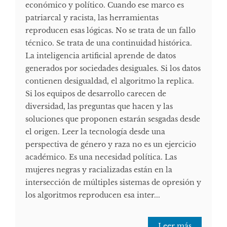
económico y político. Cuando ese marco es
patriarcal y racista, las herramientas
reproducen esas lógicas. No se trata de un fallo
técnico. Se trata de una continuidad histórica.
La inteligencia artificial aprende de datos
generados por sociedades desiguales. Si los datos
contienen desigualdad, el algoritmo la replica.
Si los equipos de desarrollo carecen de
diversidad, las preguntas que hacen y las
soluciones que proponen estarán sesgadas desde
el origen. Leer la tecnología desde una
perspectiva de género y raza no es un ejercicio
académico. Es una necesidad política. Las
mujeres negras y racializadas están en la
intersección de múltiples sistemas de opresión y
los algoritmos reproducen esa inter...
Leer más