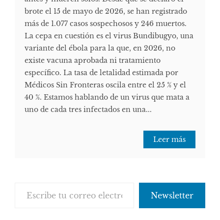
brote el 15 de mayo de 2026, se han registrado
más de 1.077 casos sospechosos y 246 muertos.
La cepa en cuestión es el virus Bundibugyo, una
variante del ébola para la que, en 2026, no
existe vacuna aprobada ni tratamiento
específico. La tasa de letalidad estimada por
Médicos Sin Fronteras oscila entre el 25 % y el
40 %. Estamos hablando de un virus que mata a
uno de cada tres infectados en una...
Leer más
Escribe tu correo electrónico…
Newsletter