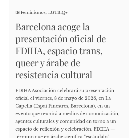
Feminismos
,
LGTBiQ+
Barcelona acoge la
presentación oficial de
FDIHA, espacio trans,
queer y árabe de
resistencia cultural
FDIHA Asociación celebrará su presentación
oficial el viernes, 8 de mayo de 2026, en La
Capella (Espai Finestres, Barcelona), en un
evento que reunirá a medios de comunicación,
agentes culturales y comunidad en torno a un
espacio de reflexión y celebración. FDIHA —
término que en árabe significa “escándalo”—