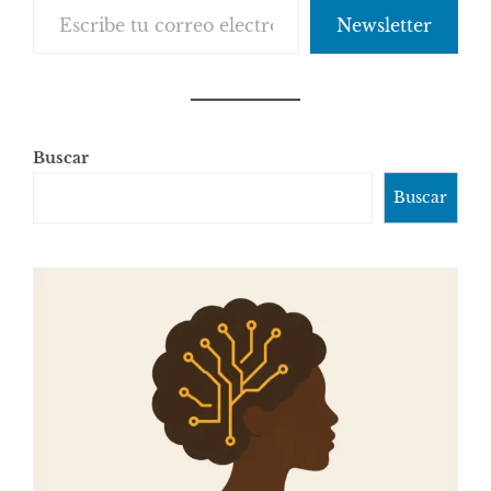
Newsletter
Buscar
Buscar