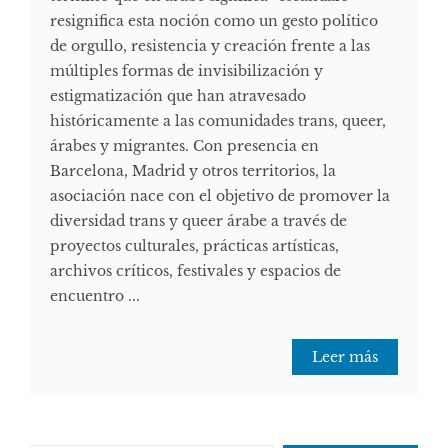
resignifica esta noción como un gesto político
de orgullo, resistencia y creación frente a las
múltiples formas de invisibilización y
estigmatización que han atravesado
históricamente a las comunidades trans, queer,
árabes y migrantes. Con presencia en
Barcelona, Madrid y otros territorios, la
asociación nace con el objetivo de promover la
diversidad trans y queer árabe a través de
proyectos culturales, prácticas artísticas,
archivos críticos, festivales y espacios de
encuentro ...
Leer más
Escribe tu correo electrónico…