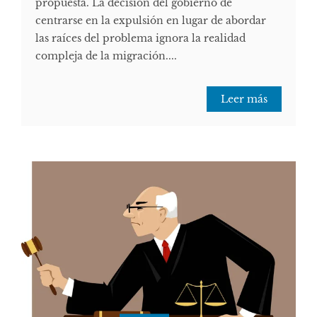
propuesta. La decisión del gobierno de
centrarse en la expulsión en lugar de abordar
las raíces del problema ignora la realidad
compleja de la migración....
Leer más