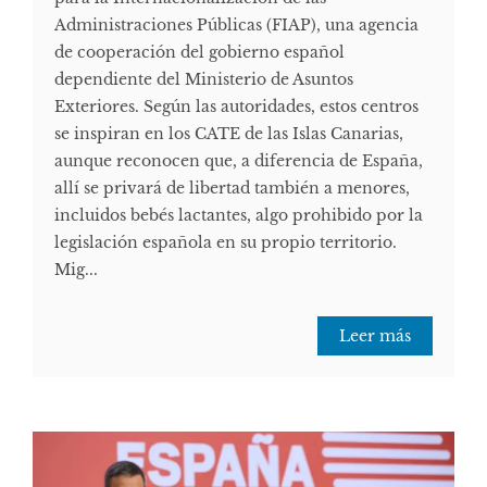
Administraciones Públicas (FIAP), una agencia
de cooperación del gobierno español
dependiente del Ministerio de Asuntos
Exteriores. Según las autoridades, estos centros
se inspiran en los CATE de las Islas Canarias,
aunque reconocen que, a diferencia de España,
allí se privará de libertad también a menores,
incluidos bebés lactantes, algo prohibido por la
legislación española en su propio territorio.
Mig...
Leer más