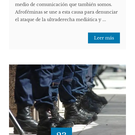
medio de comunicación que también somos.
Afroféminas se une a esta causa para denunciar
el ataque de la ultraderecha mediática y ...
Leer más