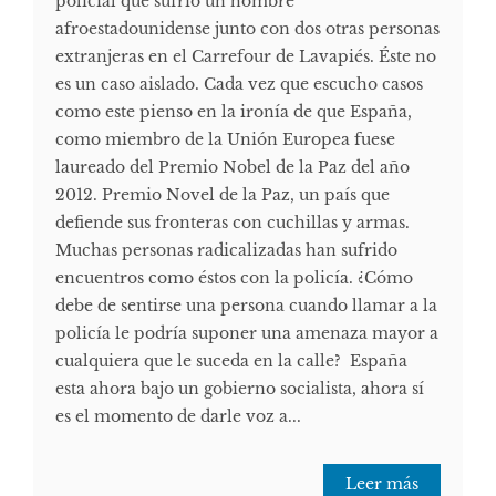
policial que sufrió un hombre
afroestadounidense junto con dos otras personas
extranjeras en el Carrefour de Lavapiés. Éste no
es un caso aislado. Cada vez que escucho casos
como este pienso en la ironía de que España,
como miembro de la Unión Europea fuese
laureado del Premio Nobel de la Paz del año
2012. Premio Novel de la Paz, un país que
defiende sus fronteras con cuchillas y armas.
Muchas personas radicalizadas han sufrido
encuentros como éstos con la policía. ¿Cómo
debe de sentirse una persona cuando llamar a la
policía le podría suponer una amenaza mayor a
cualquiera que le suceda en la calle? España
esta ahora bajo un gobierno socialista, ahora sí
es el momento de darle voz a...
Leer más