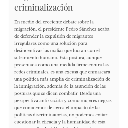
criminalización
En medio del creciente debate sobre la
migración, el presidente Pedro Sánchez acaba
de defender la expulsión de migrantes
irregulares como una solución para
desincentivar las mafias que lucran con el
sufrimiento humano. Esta postura, aunque
presentada como una medida firme contra las
redes criminales, es una excusa que enmascara
una política más amplia de criminalización de
la inmigración, además de la asunción de las
posturas que se dicen combatir. Desde una
perspectiva antirracista y como mujeres negras
que conocemos de cerca el impacto de las
políticas discriminatorias, no podemos evitar
cuestionar la eficacia y la humanidad de esta