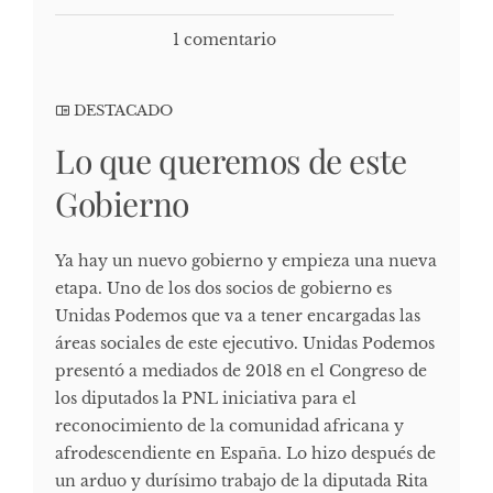
1 comentario
DESTACADO
Lo que queremos de este
Gobierno
Ya hay un nuevo gobierno y empieza una nueva
etapa. Uno de los dos socios de gobierno es
Unidas Podemos que va a tener encargadas las
áreas sociales de este ejecutivo. Unidas Podemos
presentó a mediados de 2018 en el Congreso de
los diputados la PNL iniciativa para el
reconocimiento de la comunidad africana y
afrodescendiente en España. Lo hizo después de
un arduo y durísimo trabajo de la diputada Rita