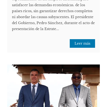
satisfacer las demandas económicas. de los
países ricos, sin garantizar derechos completos
ni abordar las causas subyacentes. El presidente
del Gobierno, Pedro Sánchez, durante el acto de
presentación de la Estrate...
Leer más