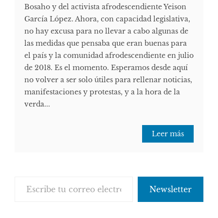
Bosaho y del activista afrodescendiente Yeison
García López. Ahora, con capacidad legislativa,
no hay excusa para no llevar a cabo algunas de
las medidas que pensaba que eran buenas para
el país y la comunidad afrodescendiente en julio
de 2018. Es el momento. Esperamos desde aquí
no volver a ser solo útiles para rellenar noticias,
manifestaciones y protestas, y a la hora de la
verda...
Leer más
Escribe tu correo electrónico…
Newsletter