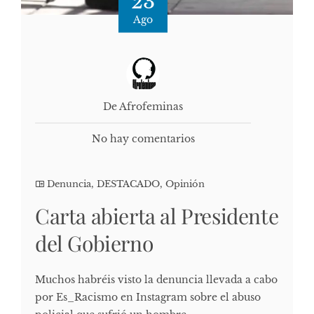
23
Ago
De Afrofeminas
No hay comentarios
Denuncia
,
DESTACADO
,
Opinión
Carta abierta al Presidente
del Gobierno
Muchos habréis visto la denuncia llevada a cabo
por Es_Racismo en Instagram sobre el abuso