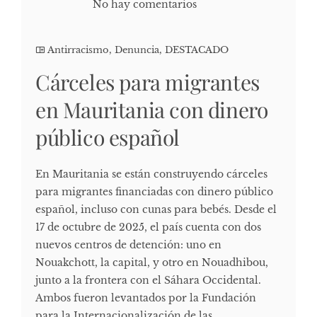
No hay comentarios
Antirracismo
,
Denuncia
,
DESTACADO
Cárceles para migrantes
en Mauritania con dinero
público español
En Mauritania se están construyendo cárceles
para migrantes financiadas con dinero público
español, incluso con cunas para bebés. Desde el
17 de octubre de 2025, el país cuenta con dos
nuevos centros de detención: uno en
Nouakchott, la capital, y otro en Nouadhibou,
junto a la frontera con el Sáhara Occidental.
Ambos fueron levantados por la Fundación
para la Internacionalización de las