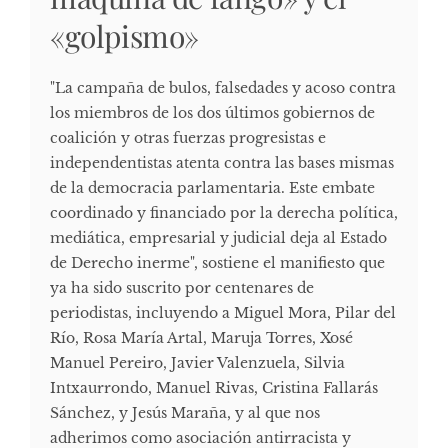
«golpismo»
"La campaña de bulos, falsedades y acoso contra
los miembros de los dos últimos gobiernos de
coalición y otras fuerzas progresistas e
independentistas atenta contra las bases mismas
de la democracia parlamentaria. Este embate
coordinado y financiado por la derecha política,
mediática, empresarial y judicial deja al Estado
de Derecho inerme", sostiene el manifiesto que
ya ha sido suscrito por centenares de
periodistas, incluyendo a Miguel Mora, Pilar del
Río, Rosa María Artal, Maruja Torres, Xosé
Manuel Pereiro, Javier Valenzuela, Silvia
Intxaurrondo, Manuel Rivas, Cristina Fallarás
Sánchez, y Jesús Maraña, y al que nos
adherimos como asociación antirracista y