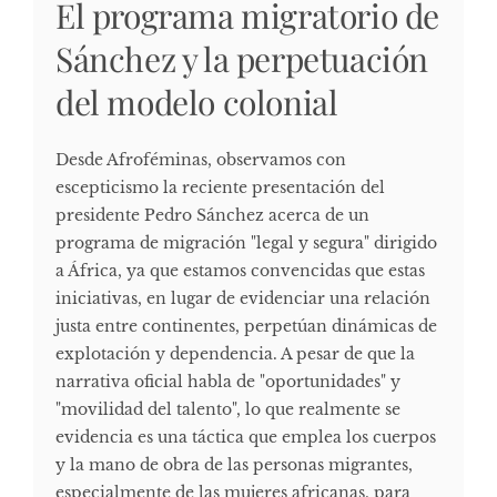
El programa migratorio de
Sánchez y la perpetuación
del modelo colonial
Desde Afroféminas, observamos con
escepticismo la reciente presentación del
presidente Pedro Sánchez acerca de un
programa de migración "legal y segura" dirigido
a África, ya que estamos convencidas que estas
iniciativas, en lugar de evidenciar una relación
justa entre continentes, perpetúan dinámicas de
explotación y dependencia. A pesar de que la
narrativa oficial habla de "oportunidades" y
"movilidad del talento", lo que realmente se
evidencia es una táctica que emplea los cuerpos
y la mano de obra de las personas migrantes,
especialmente de las mujeres africanas, para