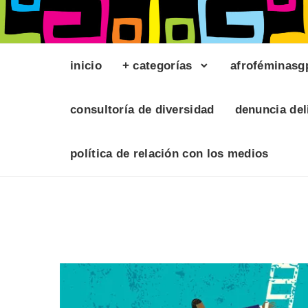
inicio
+ categorías
afroféminasg
consultoría de diversidad
denuncia del
política de relación con los medios