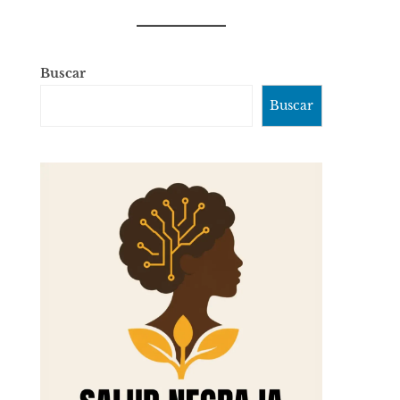
Buscar
Buscar