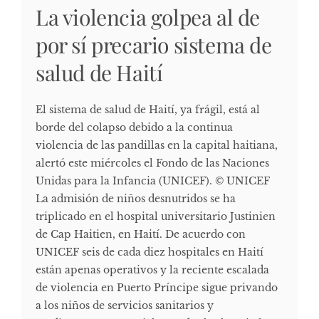
La violencia golpea al de
por sí precario sistema de
salud de Haití
El sistema de salud de Haití, ya frágil, está al
borde del colapso debido a la continua
violencia de las pandillas en la capital haitiana,
alertó este miércoles el Fondo de las Naciones
Unidas para la Infancia (UNICEF). © UNICEF
La admisión de niños desnutridos se ha
triplicado en el hospital universitario Justinien
de Cap Haitien, en Haití. De acuerdo con
UNICEF seis de cada diez hospitales en Haití
están apenas operativos y la reciente escalada
de violencia en Puerto Príncipe sigue privando
a los niños de servicios sanitarios y