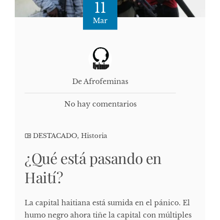
11
Mar
De Afrofeminas
No hay comentarios
DESTACADO
,
Historia
¿Qué está pasando en
Haití?
La capital haitiana está sumida en el pánico. El
humo negro ahora tiñe la capital con múltiples