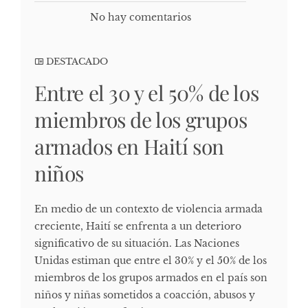
No hay comentarios
DESTACADO
Entre el 30 y el 50% de los
miembros de los grupos
armados en Haití son
niños
En medio de un contexto de violencia armada
creciente, Haití se enfrenta a un deterioro
significativo de su situación. Las Naciones
Unidas estiman que entre el 30% y el 50% de los
miembros de los grupos armados en el país son
niños y niñas sometidos a coacción, abusos y