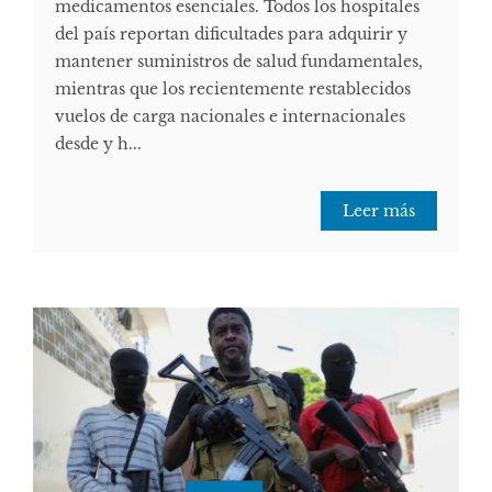
medicamentos esenciales. Todos los hospitales
del país reportan dificultades para adquirir y
mantener suministros de salud fundamentales,
mientras que los recientemente restablecidos
vuelos de carga nacionales e internacionales
desde y h...
Leer más