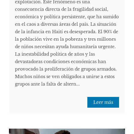
explotación. Este fenómeno es una
consecuencia directa de la fragilidad social,
económica y política persistente, que ha sumido
en el caos a diversas áreas del país. La situación
de la infancia en Haití es desesperada. El 90% de
la población vive en la pobreza y tres millones
de niños necesitan ayuda humanitaria urgente.
La inestabilidad política de años y las
devastadoras condiciones económicas han
provocado la proliferación de grupos armados.
Muchos niños se ven obligados a unirse a estos
grupos ante la falta de altern...
Leer más