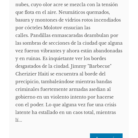
nubes, cuyo olor acre se mezcla con la tensión
que flota en el aire. Neumáticos quemados,
basura y montones de vidrios rotos incendiados
por cócteles Molotov ensucian las
calles. Pandillas enmascaradas deambulan por
las sombras de secciones de la ciudad que alguna
vez fueron vibrantes y ahora están abandonadas
y en ruinas. Es inquietante ver los bordes
desgastados de la ciudad. Jimmy "Barbecue"
Cherizier Haití se encuentra al borde del
precipicio, tambaleándose mientras bandas
criminales fuertemente armadas asedian al
gobierno en un violento intento por hacerse
con el poder. Lo que alguna vez fue una crisis
latente ha estallado en un caos total, mientras
lí...