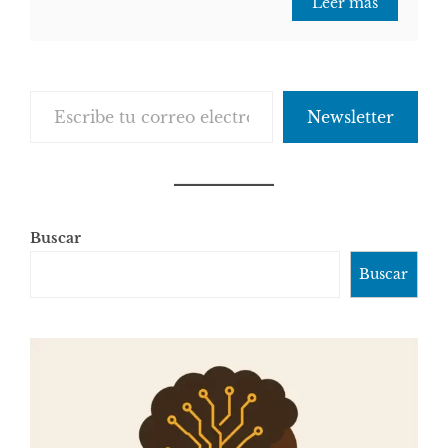
Leer más
Escribe tu correo electrónico…
Newsletter
Buscar
Buscar