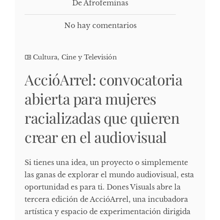
De Afrofeminas
No hay comentarios
Cultura, Cine y Televisión
AccióArrel: convocatoria
abierta para mujeres
racializadas que quieren
crear en el audiovisual
Si tienes una idea, un proyecto o simplemente
las ganas de explorar el mundo audiovisual, esta
oportunidad es para ti. Dones Visuals abre la
tercera edición de AccióArrel, una incubadora
artística y espacio de experimentación dirigida