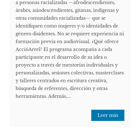
a personas racializadas —afrodescendientes,
árabes, asiodescendientes, gitanas, indígenas y
otras comunidades racializadas— que se
identifiquen como mujeres y/o identidades de
género disidentes. No se requiere experiencia ni
formación previa en audiovisual. ¿Qué ofrece
AccióArrel? El programa acompaña a cada
participante en el desarrollo de su idea o
proyecto a través de mentorías individuales y
personalizadas, sesiones colectivas, masterclases
y talleres centrados en escritura creativa,
búsqueda de referentes, dirección y otras
herramientas. Además,...
Leer más