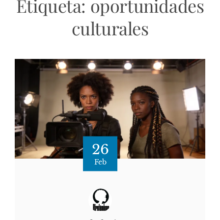
Etiqueta:
oportunidades
culturales
26
Feb