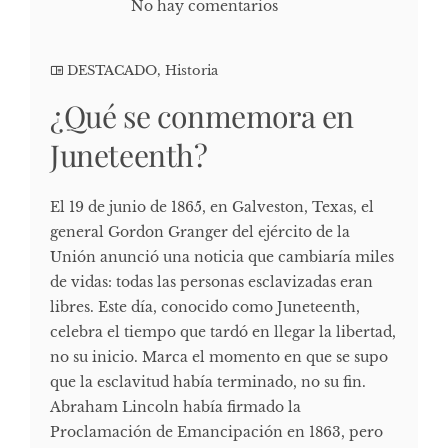
No hay comentarios
DESTACADO
,
Historia
¿Qué se conmemora en
Juneteenth?
El 19 de junio de 1865, en Galveston, Texas, el
general Gordon Granger del ejército de la
Unión anunció una noticia que cambiaría miles
de vidas: todas las personas esclavizadas eran
libres. Este día, conocido como Juneteenth,
celebra el tiempo que tardó en llegar la libertad,
no su inicio. Marca el momento en que se supo
que la esclavitud había terminado, no su fin.
Abraham Lincoln había firmado la
Proclamación de Emancipación en 1863, pero