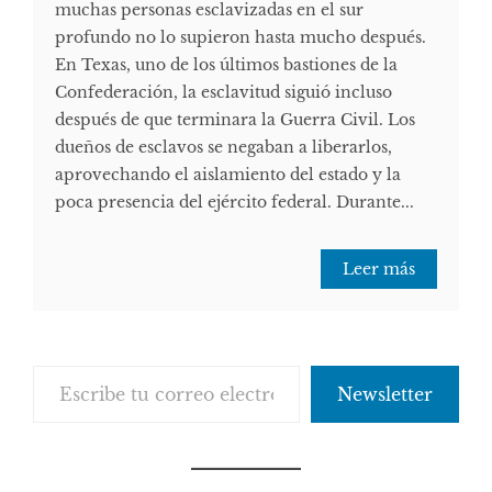
muchas personas esclavizadas en el sur
profundo no lo supieron hasta mucho después.
En Texas, uno de los últimos bastiones de la
Confederación, la esclavitud siguió incluso
después de que terminara la Guerra Civil. Los
dueños de esclavos se negaban a liberarlos,
aprovechando el aislamiento del estado y la
poca presencia del ejército federal. Durante...
Leer más
Escribe tu correo electrónico…
Newsletter