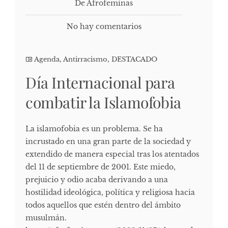
De Afrofeminas
No hay comentarios
Agenda
,
Antirracismo
,
DESTACADO
Día Internacional para
combatir la Islamofobia
La islamofobia es un problema. Se ha
incrustado en una gran parte de la sociedad y
extendido de manera especial tras los atentados
del 11 de septiembre de 2001. Este miedo,
prejuicio y odio acaba derivando a una
hostilidad ideológica, política y religiosa hacia
todos aquellos que estén dentro del ámbito
musulmán.