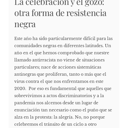
La celebración y el gozo:
otra forma de resistencia
negra
Este año ha sido particularmente difícil para las
comunidades negras en diferentes latitudes. Un
año en el que hemos comprobado que nuestre
llamado antirracista no viene de situaciones
particulares; nace de acciones sistemáticas
antinegras que proliferan, tanto o más que el
virus contra el que nos enfrentamos en este
2020. Por eso es fundamental que aquelles que
sobrevivimos a actos discriminatorios y a la
pandemia nos alcemos desde un lugar de
enunciación tan necesario como el puño que se
alza en la protesta: la alegría. No, no porque
celebremos el tránsito de un ciclo a otro