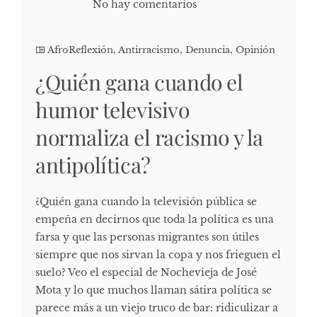
No hay comentarios
AfroReflexión
,
Antirracismo
,
Denuncia
,
Opinión
¿Quién gana cuando el
humor televisivo
normaliza el racismo y la
antipolítica?
¿Quién gana cuando la televisión pública se
empeña en decirnos que toda la política es una
farsa y que las personas migrantes son útiles
siempre que nos sirvan la copa y nos frieguen el
suelo? Veo el especial de Nochevieja de José
Mota y lo que muchos llaman sátira política se
parece más a un viejo truco de bar: ridiculizar a