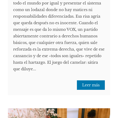
todo el mundo por igual y presentar el sistema
como un lodazal donde no hay matices ni
responsabilidades diferenciadas. Esa risa agria
que queda después no es inocente. Cuando el
mensaje es que da lo mismo VOX, un partido
abiertamente contrario a derechos humanos
básicos, que cualquier otra fuerza, quien sale
reforzada es la extrema derecha, que vive de ese
cansancio y de ese «todos son iguales» repetido
hasta el hartazgo. El juego del camelar: sátira
que diluye...
Leer más