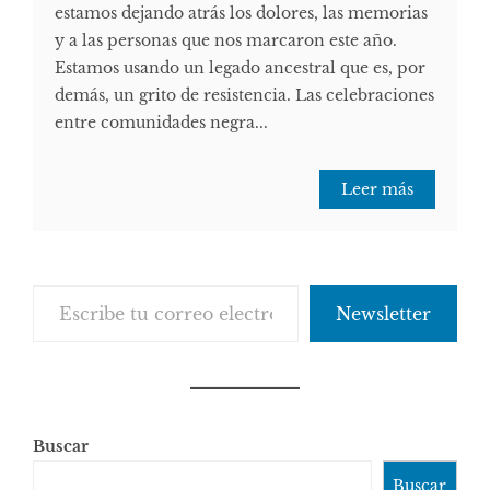
estamos dejando atrás los dolores, las memorias
y a las personas que nos marcaron este año.
Estamos usando un legado ancestral que es, por
demás, un grito de resistencia. Las celebraciones
entre comunidades negra...
Leer más
Escribe tu correo electrónico…
Newsletter
Buscar
Buscar