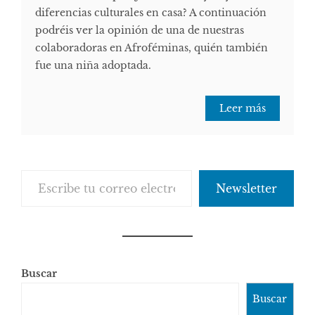
diferencias culturales en casa? A continuación
podréis ver la opinión de una de nuestras
colaboradoras en Afroféminas, quién también
fue una niña adoptada.
Leer más
Escribe tu correo electrónico…
Newsletter
Buscar
Buscar