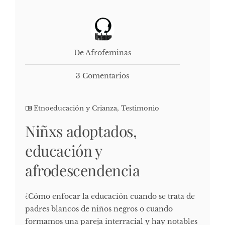
De Afrofeminas
3 Comentarios
Etnoeducación y Crianza
,
Testimonio
Niñxs adoptados,
educación y
afrodescendencia
¿Cómo enfocar la educación cuando se trata de
padres blancos de niños negros o cuando
formamos una pareja interracial y hay notables