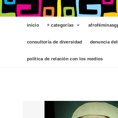
inicio
+ categorías
afroféminasg
consultoría de diversidad
denuncia del
política de relación con los medios