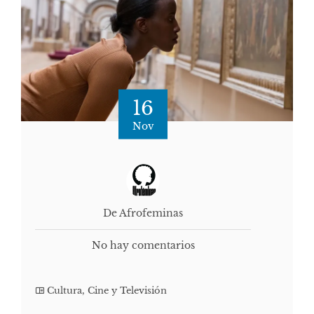
16
Nov
De Afrofeminas
No hay comentarios
Cultura, Cine y Televisión