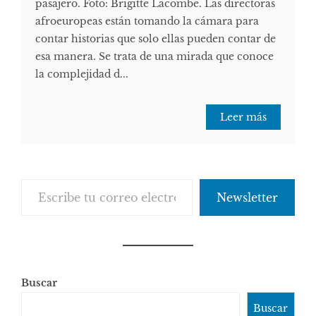
pasajero. Foto: Brigitte Lacombe. Las directoras
afroeuropeas están tomando la cámara para
contar historias que solo ellas pueden contar de
esa manera. Se trata de una mirada que conoce
la complejidad d...
Leer más
Escribe tu correo electrónico…
Newsletter
Buscar
Buscar