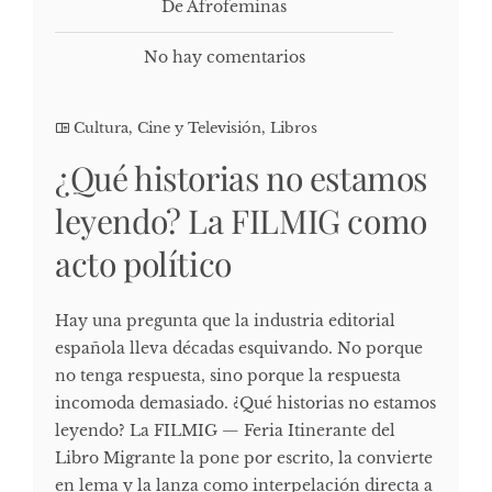
De Afrofeminas
No hay comentarios
Cultura, Cine y Televisión
,
Libros
¿Qué historias no estamos
leyendo? La FILMIG como
acto político
Hay una pregunta que la industria editorial
española lleva décadas esquivando. No porque
no tenga respuesta, sino porque la respuesta
incomoda demasiado. ¿Qué historias no estamos
leyendo? La FILMIG — Feria Itinerante del
Libro Migrante la pone por escrito, la convierte
en lema y la lanza como interpelación directa a