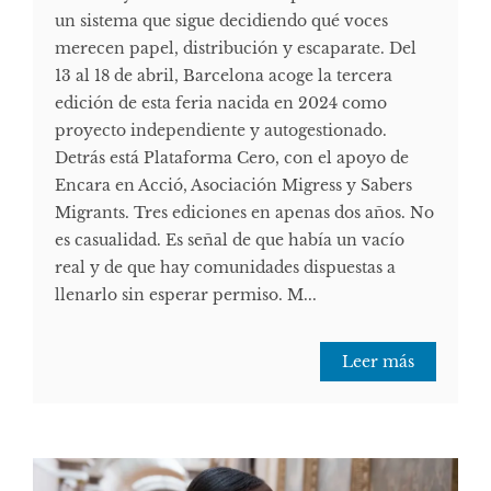
un sistema que sigue decidiendo qué voces
merecen papel, distribución y escaparate. Del
13 al 18 de abril, Barcelona acoge la tercera
edición de esta feria nacida en 2024 como
proyecto independiente y autogestionado.
Detrás está Plataforma Cero, con el apoyo de
Encara en Acció, Asociación Migress y Sabers
Migrants. Tres ediciones en apenas dos años. No
es casualidad. Es señal de que había un vacío
real y de que hay comunidades dispuestas a
llenarlo sin esperar permiso. M...
Leer más