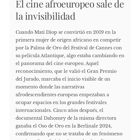
El cine afroeuropeo sale de
la invisibilidad
Cuando Mati Diop se convirtió en 2019 en la
primera mujer de origen africano en competir
por la Palma de Oro del Festival de Cannes con
su película Atlantique, algo estaba cambiando en
el panorama del cine europeo. Aquel
reconocimiento, que le valió el Gran Premio
del Jurado, marcaba el inicio visible de un
momento donde las narrativas
afrodescendientes europeas empezaban a
ocupar espacios en los grandes festivales
internacionales. Cinco años después, el
documental Dahomey de la misma directora
ganaba el Oso de Oro en la Berlinale 2024,
confirmando que no se trataba de un fenómeno