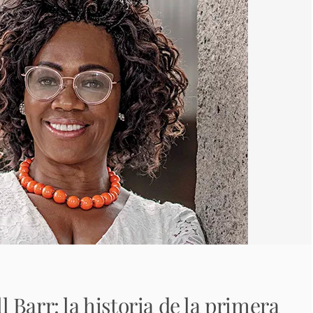
Barr: la historia de la primera