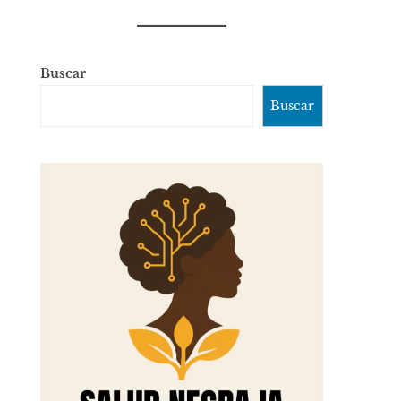
Buscar
Buscar