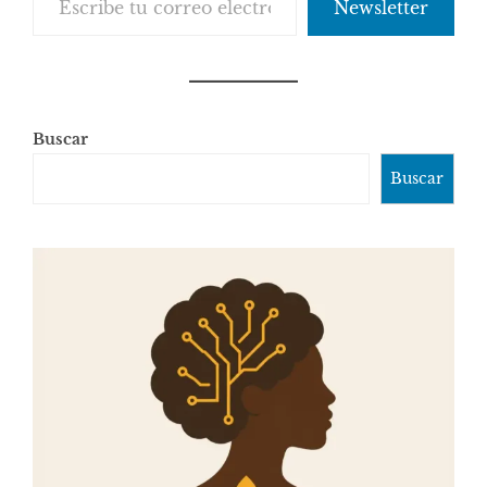
Newsletter
Buscar
Buscar