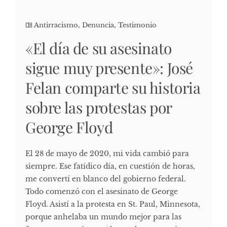
Antirracismo
,
Denuncia
,
Testimonio
«El día de su asesinato
sigue muy presente»: José
Felan comparte su historia
sobre las protestas por
George Floyd
El 28 de mayo de 2020, mi vida cambió para
siempre. Ese fatídico día, en cuestión de horas,
me convertí en blanco del gobierno federal.
Todo comenzó con el asesinato de George
Floyd. Asistí a la protesta en St. Paul, Minnesota,
porque anhelaba un mundo mejor para las