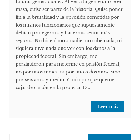
futuras generaciones. Al ver a la gente unirse en
masa, quise ser parte de la historia. Quise poner
fin a la brutalidad y la opresión cometidas por
los mismos funcionarios que supuestamente
debían protegernos y hacernos sentir más
seguros. No hice daño a nadie, no robé nada, ni
siquiera tuve nada que ver con los daños a la
propiedad federal. Sin embargo, me
persiguieron para meterme en prisión federal,
no por unos meses, ni por uno o dos años, sino
por seis años y medio. Y todo porque quemé
cajas de cartón en la protesta. D...
Leer más
Escribe tu correo electrónico…