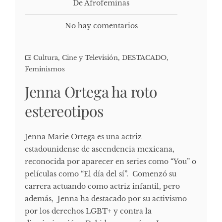
De Afrofeminas
No hay comentarios
Cultura, Cine y Televisión
,
DESTACADO
,
Feminismos
Jenna Ortega ha roto
estereotipos
Jenna Marie Ortega es una actriz
estadounidense de ascendencia mexicana,
reconocida por aparecer en series como “You” o
películas como “El día del sí”. Comenzó su
carrera actuando como actriz infantil, pero
además, Jenna ha destacado por su activismo
por los derechos LGBT+ y contra la