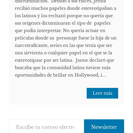
discriminación. Debido a sus raíces, Jenna
recibió muchos papeles donde estereotipaban a
los latinos y los rechazó porque no quería que
sus orígenes dictaminaran el tipo de papeles
que podía interpretar. No quería actuar en
películas donde su personaje fuese la hija de un
narcotraficante, series en las que tenía que ser
una sirvienta o cualquier papel en el que se la
estereotipase por ser latina. Janne declaró que
buscaba que la comunidad latina tuviese más
oportunidades de brillar en Hollywood, i...
Leer más
Escribe tu correo electrónico…
Newsletter