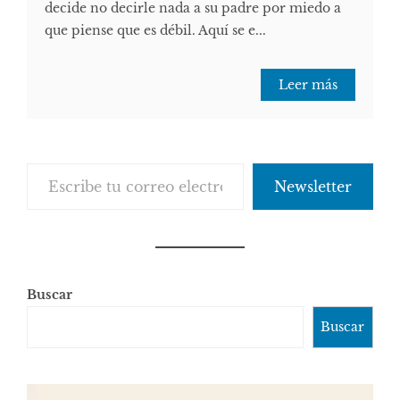
decide no decirle nada a su padre por miedo a
que piense que es débil. Aquí se e...
Leer más
Escribe tu correo electrónico…
Newsletter
Buscar
Buscar