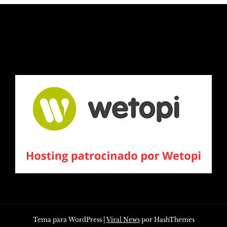
Tema para WordPress
|
Viral News
por HashThemes