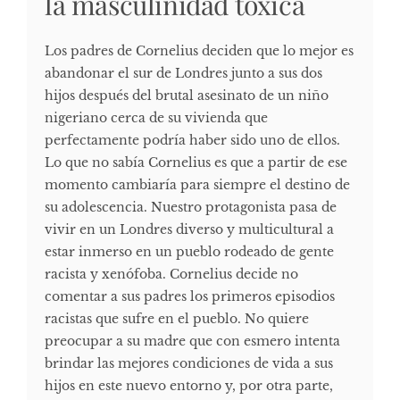
la masculinidad tóxica
Los padres de Cornelius deciden que lo mejor es
abandonar el sur de Londres junto a sus dos
hijos después del brutal asesinato de un niño
nigeriano cerca de su vivienda que
perfectamente podría haber sido uno de ellos.
Lo que no sabía Cornelius es que a partir de ese
momento cambiaría para siempre el destino de
su adolescencia. Nuestro protagonista pasa de
vivir en un Londres diverso y multicultural a
estar inmerso en un pueblo rodeado de gente
racista y xenófoba. Cornelius decide no
comentar a sus padres los primeros episodios
racistas que sufre en el pueblo. No quiere
preocupar a su madre que con esmero intenta
brindar las mejores condiciones de vida a sus
hijos en este nuevo entorno y, por otra parte,