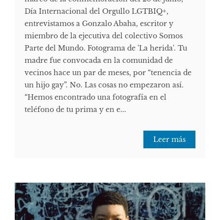
Día Internacional del Orgullo LGTBIQ+,
entrevistamos a Gonzalo Abaha, escritor y
miembro de la ejecutiva del colectivo Somos
Parte del Mundo. Fotograma de 'La herida'. Tu
madre fue convocada en la comunidad de
vecinos hace un par de meses, por “tenencia de
un hijo gay”. No. Las cosas no empezaron así.
“Hemos encontrado una fotografía en el
teléfono de tu prima y en e...
Leer más