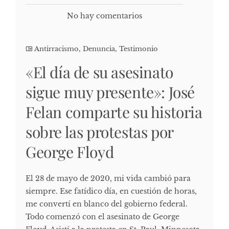
No hay comentarios
Antirracismo
,
Denuncia
,
Testimonio
«El día de su asesinato
sigue muy presente»: José
Felan comparte su historia
sobre las protestas por
George Floyd
El 28 de mayo de 2020, mi vida cambió para
siempre. Ese fatídico día, en cuestión de horas,
me convertí en blanco del gobierno federal.
Todo comenzó con el asesinato de George