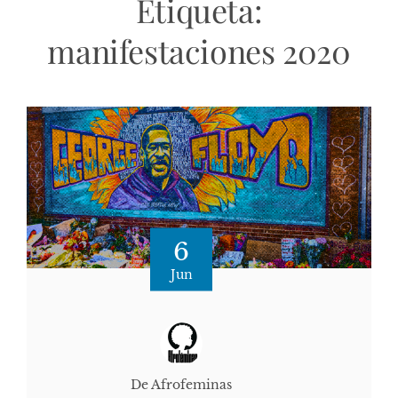
Etiqueta:
manifestaciones 2020
6
Jun
De Afrofeminas