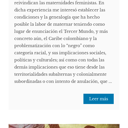
reivindican las maternidades feministas. En
dicha experiencia me interesó establecer las
condiciones y la genealogía que ha hecho
posible la labor de maternar teniendo como
lugar de enunciación el Tercer Mundo, y más
concreto aún, el Caribe colombiano y la
problematización con lo “negro” como
categoría racial, y sus implicaciones sociales,
políticas y culturales; así como con todas las
demás implicaciones que eso tiene desde las
territorialidades subalternas y colonialmente
subordinadas o con intento de anulación, que ...
Leer más