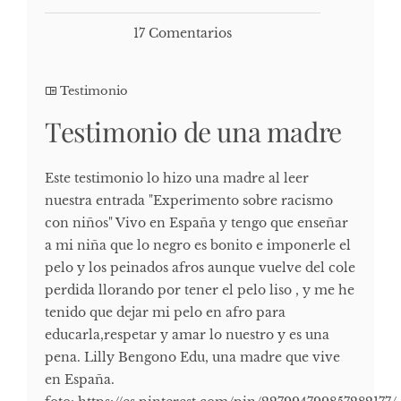
17 Comentarios
Testimonio
Testimonio de una madre
Este testimonio lo hizo una madre al leer
nuestra entrada "Experimento sobre racismo
con niños" Vivo en España y tengo que enseñar
a mi niña que lo negro es bonito e imponerle el
pelo y los peinados afros aunque vuelve del cole
perdida llorando por tener el pelo liso , y me he
tenido que dejar mi pelo en afro para
educarla,respetar y amar lo nuestro y es una
pena. Lilly Bengono Edu, una madre que vive
en España.