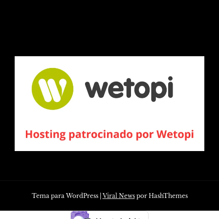
Tema para WordPress
|
Viral News
por HashThemes