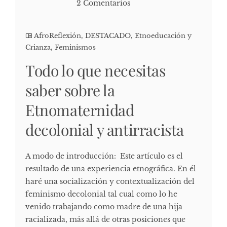
2 Comentarios
AfroReflexión
,
DESTACADO
,
Etnoeducación y
Crianza
,
Feminismos
Todo lo que necesitas
saber sobre la
Etnomaternidad
decolonial y antirracista
A modo de introducción: Este artículo es el
resultado de una experiencia etnográfica. En él
haré una socialización y contextualización del
feminismo decolonial tal cual como lo he
venido trabajando como madre de una hija
racializada, más allá de otras posiciones que