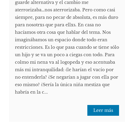
guarde alternativa y el cambio me
aterrorizaba…nos aterrorizaba. Pero como casi
siempre, para no pecar de absoluta, es más duro
para nosotrxs que para ellxs. En casa no
hacíamos otra cosa que hablar del tema. Nos
imaginábamos un espacio donde todo eran
restricciones. Es lo que pasa cuando se tiene sólo
un hijo y se va un poco a ciegas con todo. Para
colmo mi nena va al logopeda y eso acentuaba
más mi intranquilidad: ¿le harían el vacío por
no entenderla? ¿Se negarían a jugar con ella por
eso mismo? ¿Sería la única niña mestiza que
habría en la c...
Leer más