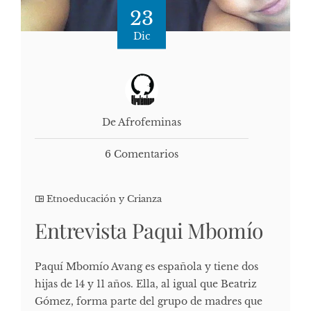
23
Dic
De Afrofeminas
6 Comentarios
Etnoeducación y Crianza
Entrevista Paqui Mbomío
Paquí Mbomío Avang es española y tiene dos
hijas de 14 y 11 años. Ella, al igual que Beatriz
Gómez, forma parte del grupo de madres que