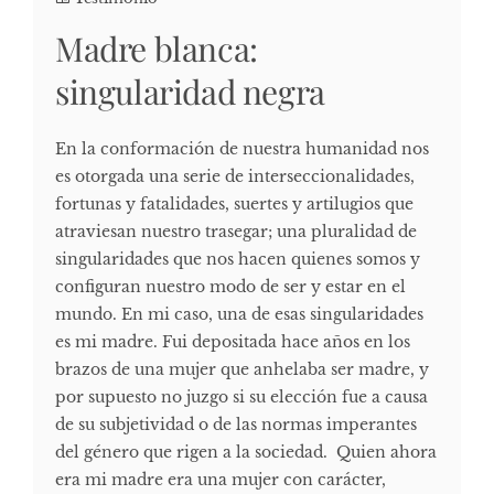
Madre blanca:
singularidad negra
En la conformación de nuestra humanidad nos
es otorgada una serie de interseccionalidades,
fortunas y fatalidades, suertes y artilugios que
atraviesan nuestro trasegar; una pluralidad de
singularidades que nos hacen quienes somos y
configuran nuestro modo de ser y estar en el
mundo. En mi caso, una de esas singularidades
es mi madre. Fui depositada hace años en los
brazos de una mujer que anhelaba ser madre, y
por supuesto no juzgo si su elección fue a causa
de su subjetividad o de las normas imperantes
del género que rigen a la sociedad. Quien ahora
era mi madre era una mujer con carácter,