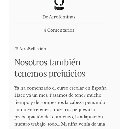
De Afrofeminas
4 Comentarios
AfroReflexión
Nosotros también
tenemos prejuicios
Ya ha comenzado el curso escolar en España.
Hace ya un mes. Pasamos de tener mucho
tiempo y de rompernos la cabeza pensando
cómo entretener a nuestros peques a la
preocupación del comienzo, la adaptación,
nuestro trabajo, todo… Mi niña venía de una