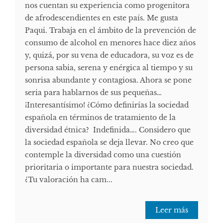
nos cuentan su experiencia como progenitora
de afrodescendientes en este país. Me gusta
Paqui. Trabaja en el ámbito de la prevención de
consumo de alcohol en menores hace diez años
y, quizá, por su vena de educadora, su voz es de
persona sabia, serena y enérgica al tiempo y su
sonrisa abundante y contagiosa. Ahora se pone
seria para hablarnos de sus pequeñas…
¡Interesantísimo! ¿Cómo definirías la sociedad
española en términos de tratamiento de la
diversidad étnica? Indefinida…. Considero que
la sociedad española se deja llevar. No creo que
contemple la diversidad como una cuestión
prioritaria o importante para nuestra sociedad.
¿Tu valoración ha cam...
Leer más