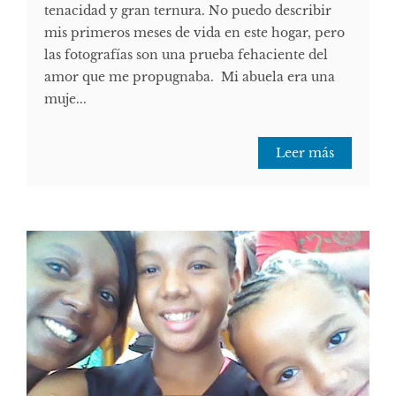
tenacidad y gran ternura. No puedo describir
mis primeros meses de vida en este hogar, pero
las fotografías son una prueba fehaciente del
amor que me propugnaba. Mi abuela era una
muje...
Leer más