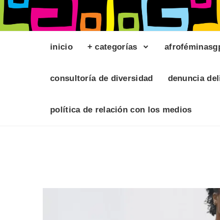
inicio
+ categorías
afroféminasg
consultoría de diversidad
denuncia del
política de relación con los medios