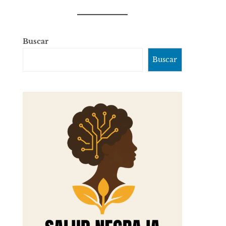
Buscar
Buscar