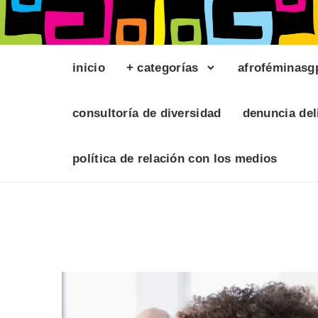
inicio
+ categorías
afroféminasg
consultoría de diversidad
denuncia del
política de relación con los medios