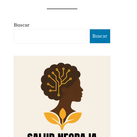
Buscar
Buscar